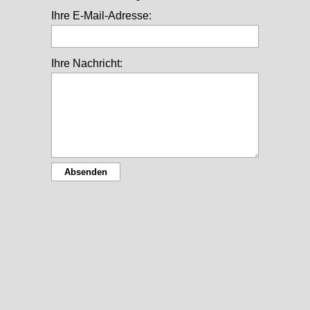
Ihre E-Mail-Adresse:
Ihre Nachricht: