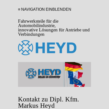
≡ NAVIGATION EINBLENDEN
Fahrwerksteile für die
Automobilindustrie,
innovative Lösungen für Antriebe und
Verbindungen
Kontakt zu Dipl. Kfm.
Markus Heyd